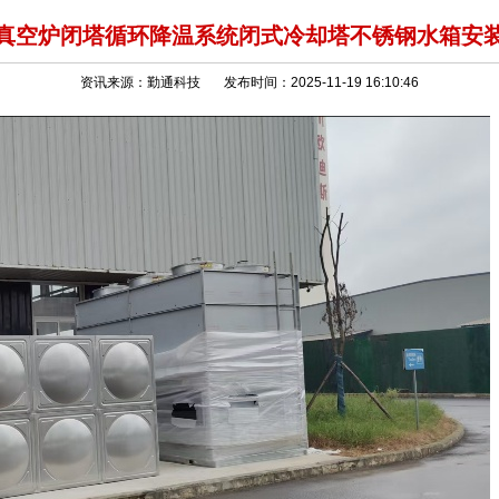
真空炉闭塔循环降温系统闭式冷却塔不锈钢水箱安
资讯来源：勤通科技 发布时间：2025-11-19 16:10:46