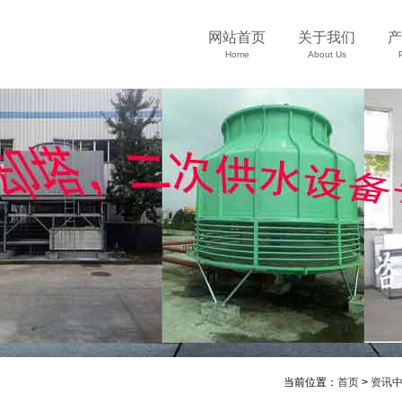
网站首页
关于我们
产
Home
About Us
当前位置：
首页
>
资讯