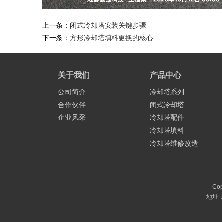
上一条：
闭式冷却塔安装关键步骤
下一条：
方形冷却塔填料更换的核心
关于我们
产品中心
公司简介
冷却塔系列
合作伙伴
闭式冷却塔
企业风采
冷却塔配件
冷却塔填料
冷却塔维修改造
Co
地址：