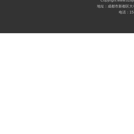
Copyright www.0
地址：成都市新都区大丰镇
电话：153